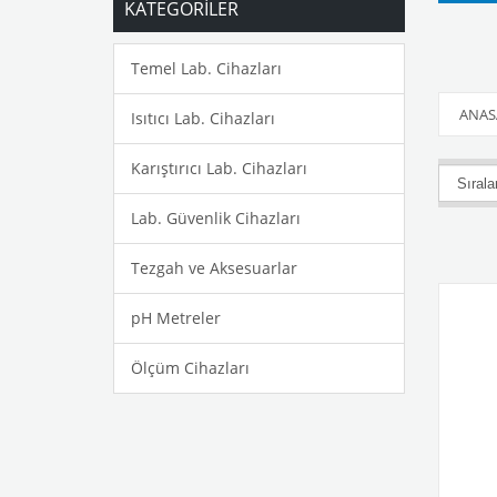
KATEGORİLER
Temel Lab. Cihazları
ANAS
Isıtıcı Lab. Cihazları
Karıştırıcı Lab. Cihazları
Lab. Güvenlik Cihazları
Tezgah ve Aksesuarlar
pH Metreler
Ölçüm Cihazları