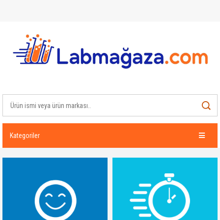
Kategoriler