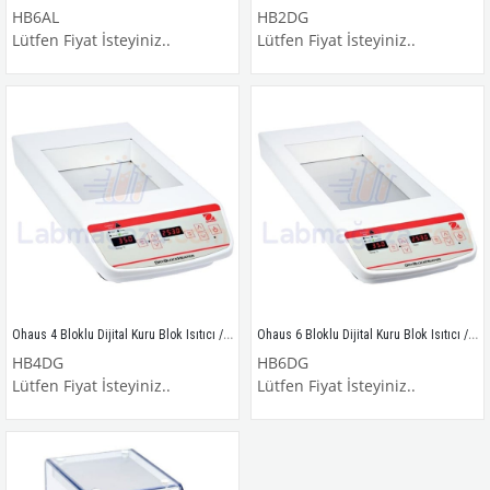
HB6AL
HB2DG
Lütfen Fiyat İsteyiniz..
Lütfen Fiyat İsteyiniz..
Ohaus 4 Bloklu Dijital Kuru Blok Isıtıcı / HB4DG
Ohaus 6 Bloklu Dijital Kuru Blok Isıtıcı / HB6DG
HB4DG
HB6DG
Lütfen Fiyat İsteyiniz..
Lütfen Fiyat İsteyiniz..