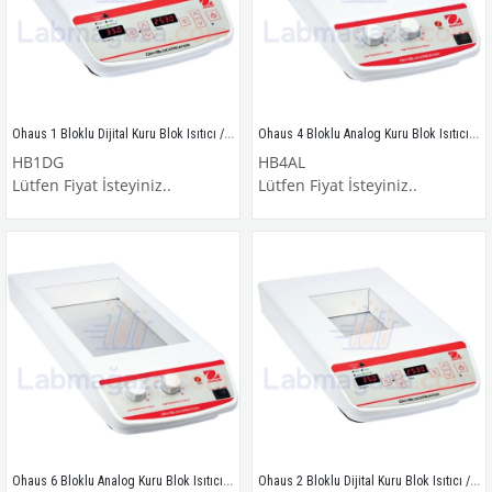
Ohaus 1 Bloklu Dijital Kuru Blok Isıtıcı / HB1DG
Ohaus 4 Bloklu Analog Kuru Blok Isıtıcı / HB4AL
HB1DG
HB4AL
Lütfen Fiyat İsteyiniz..
Lütfen Fiyat İsteyiniz..
Ohaus 6 Bloklu Analog Kuru Blok Isıtıcı / HB6AL
Ohaus 2 Bloklu Dijital Kuru Blok Isıtıcı / HB2DG