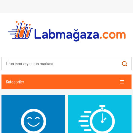
Kategoriler