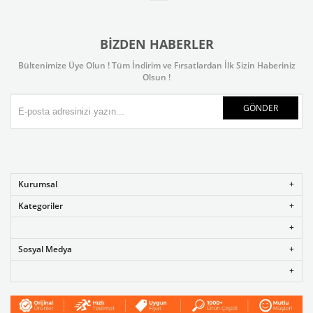
BIZDEN HABERLER
Bültenimize Üye Olun ! Tüm İndirim ve Fırsatlardan İlk Sizin Haberiniz
Olsun !
GÖNDER
Kurumsal
Kategoriler
Sosyal Medya