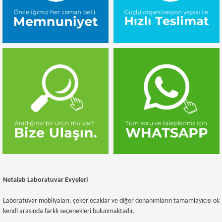
Netalab Laboratuvar Evyeleri
Laboratuvar mobilyaları, çeker ocaklar ve diğer donanımların tamamlayıcısı olar
kendi arasında farklı seçenekleri bulunmaktadır.