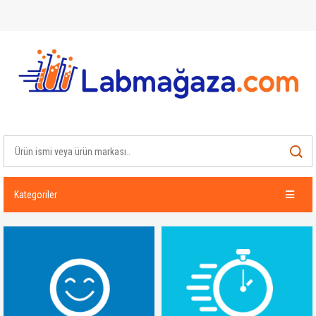
Kategoriler