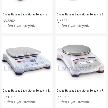
Ohaus Hassas Laboratuvar Terazisi / NV2202
Ohaus Hassas Laboratuvar Terazisi / SJX622
NV2202
SJX622
Lütfen Fiyat İsteyiniz..
Lütfen Fiyat İsteyiniz..
Ohaus Hassas Laboratuvar Terazisi / SJX1502
Ohaus Hassas Laboratuvar Terazisi / PJX2202
SJX1502
PJX2202
Lütfen Fiyat İsteyiniz..
Lütfen Fiyat İsteyiniz..