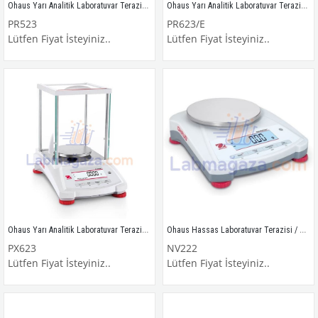
Ohaus Yarı Analitik Laboratuvar Terazisi / PR523
Ohaus Yarı Analitik Laboratuvar Terazisi / PR623/E
PR523
PR623/E
Lütfen Fiyat İsteyiniz..
Lütfen Fiyat İsteyiniz..
Ohaus Yarı Analitik Laboratuvar Terazisi / PX623
Ohaus Hassas Laboratuvar Terazisi / NV222
PX623
NV222
Lütfen Fiyat İsteyiniz..
Lütfen Fiyat İsteyiniz..