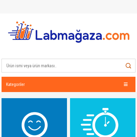
Kategoriler