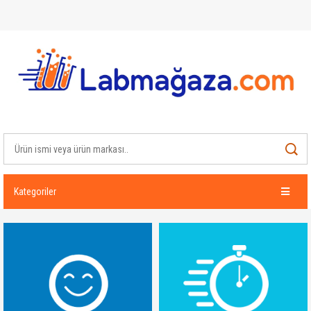
Kategoriler