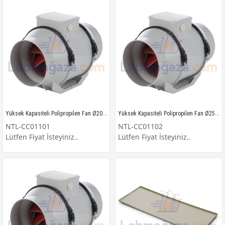
Yüksek Kapasiteli Polipropilen Fan Ø200mm
Yüksek Kapasiteli Polipropilen Fan Ø250mm
NTL-CC01101
NTL-CC01102
Lütfen Fiyat İsteyiniz..
Lütfen Fiyat İsteyiniz..