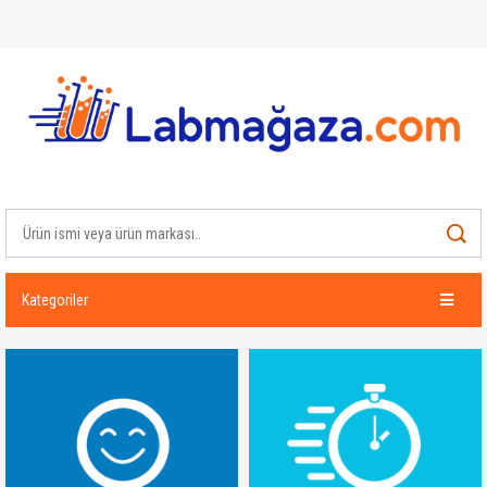
Kategoriler