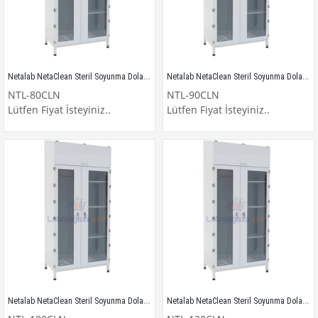
Netalab NetaClean Steril Soyunma Dolabı / NTL-80CLN
Netalab NetaClean Steril Soyunma Dolabı / NTL-90CLN
NTL-80CLN
NTL-90CLN
Lütfen Fiyat İsteyiniz..
Lütfen Fiyat İsteyiniz..
Netalab NetaClean Steril Soyunma Dolabı / NTL-100CLN
Netalab NetaClean Steril Soyunma Dolabı / NTL-120CLN