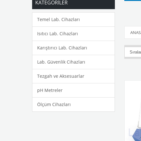
KATEGORİLER
Temel Lab. Cihazları
ANAS
Isıtıcı Lab. Cihazları
Karıştırıcı Lab. Cihazları
Lab. Güvenlik Cihazları
Tezgah ve Aksesuarlar
pH Metreler
Ölçüm Cihazları