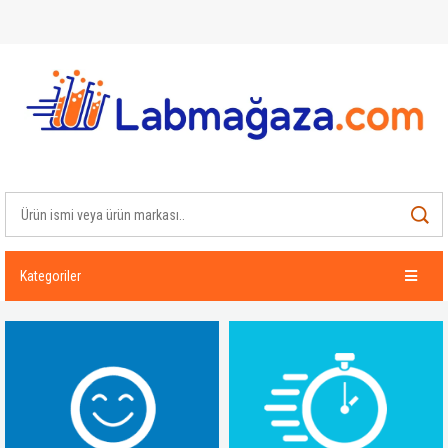
Kategoriler