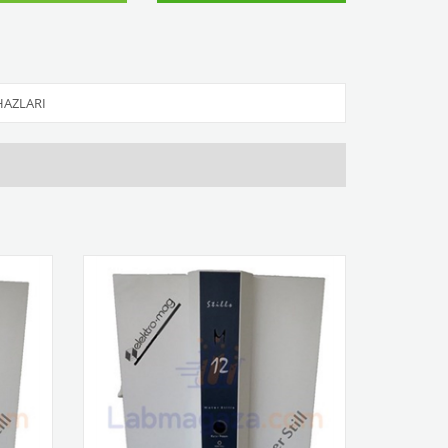
HAZLARI