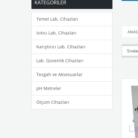
KATEGORİLER
Temel Lab. Cihazları
ANAS
Isıtıcı Lab. Cihazları
Karıştırıcı Lab. Cihazları
Lab. Güvenlik Cihazları
Tezgah ve Aksesuarlar
pH Metreler
Ölçüm Cihazları