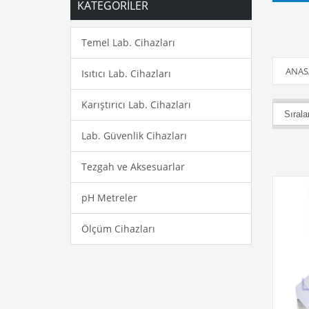
KATEGORİLER
Temel Lab. Cihazları
ANAS
Isıtıcı Lab. Cihazları
Karıştırıcı Lab. Cihazları
Lab. Güvenlik Cihazları
Tezgah ve Aksesuarlar
pH Metreler
Ölçüm Cihazları