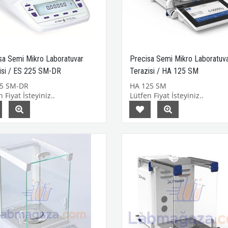
sa Semi Mikro Laboratuvar
Precisa Semi Mikro Laboratuv
isi / ES 225 SM-DR
Terazisi / HA 125 SM
25 SM-DR
HA 125 SM
 Fiyat İsteyiniz..
Lütfen Fiyat İsteyiniz..