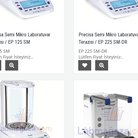
sa Semi Mikro Laboratuvar
Precisa Semi Mikro Laboratuv
isi / EP 125 SM
Terazisi / EP 225 SM-DR
25 SM
EP 225 SM-DR
 Fiyat İsteyiniz..
Lütfen Fiyat İsteyiniz..