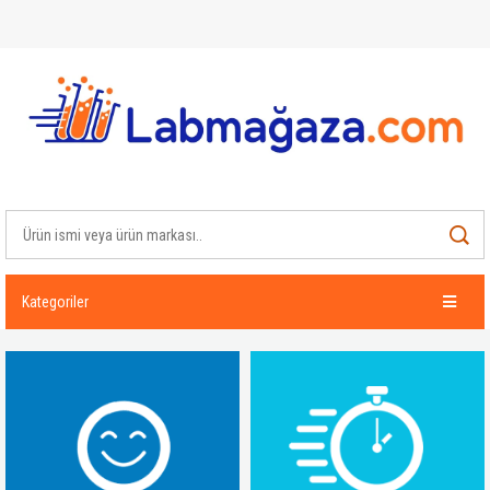
Kategoriler