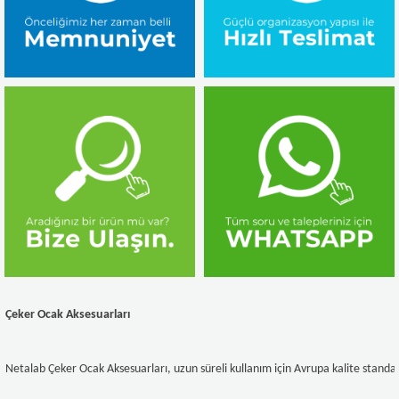
Çeker Ocak Aksesuarları
Netalab Çeker Ocak Aksesuarları, uzun süreli kullanım için Avrupa kalite standa