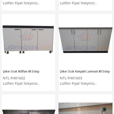
Lütfen Fiyat İsteyiniz..
Lütfen Fiyat İsteyiniz..
Çeker Ocak Mdflam Alt Dolap
Çeker Ocak Kompakt Laminant Alt Dolap
NTL-FH01602
NTL-FH01603
Lütfen Fiyat İsteyiniz..
Lütfen Fiyat İsteyiniz..