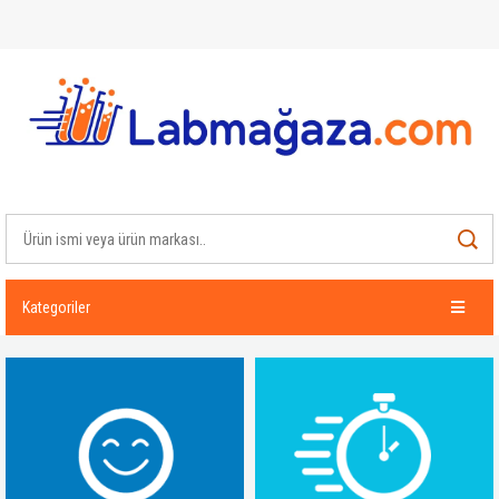
Kategoriler