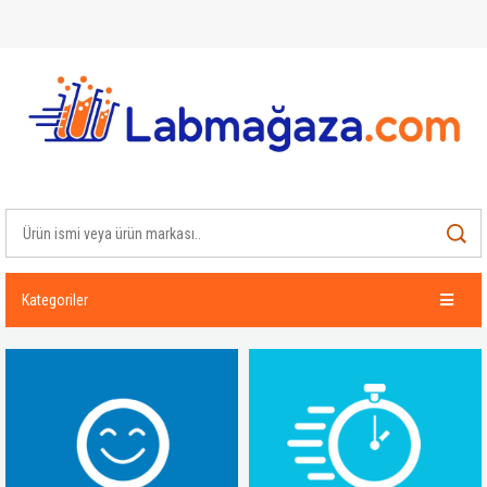
Kategoriler