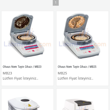
1
Ohaus Nem Tayin Cihazı / MB23
Ohaus Nem Tayin Cihazı / MB25
MB23
MB25
Lütfen Fiyat İsteyiniz..
Lütfen Fiyat İsteyiniz..