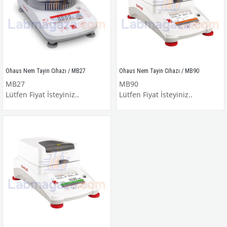
Ohaus Nem Tayin Cihazı / MB27
Ohaus Nem Tayin Cihazı / MB90
MB27
MB90
Lütfen Fiyat İsteyiniz..
Lütfen Fiyat İsteyiniz..