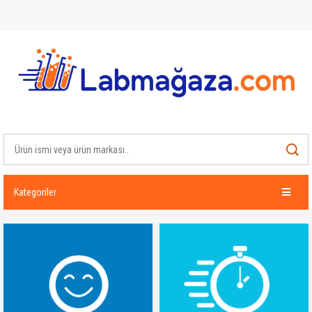
Kategoriler